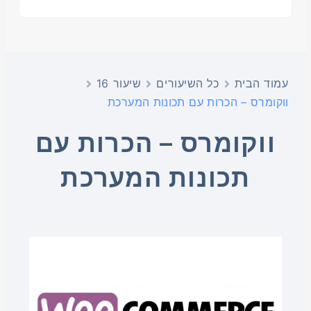
עמוד הבית
כל השיעורים
שיעור 16
ווקומרס – הכרות עם תכונות המערכת
ווקומרס – הכרות עם
תכונות המערכת