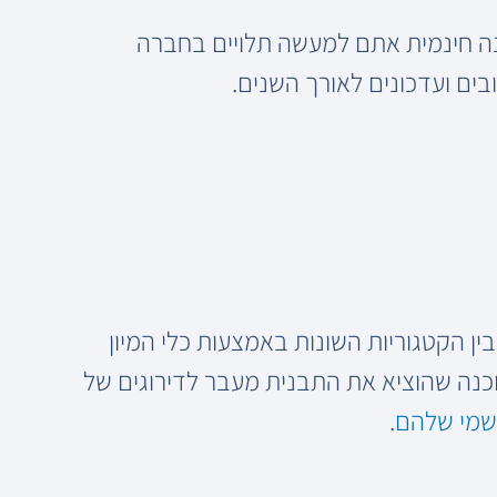
ה חינמית אתם למעשה תלויים בחברה
ם ועדכונים לאורך השנים.
ין הקטגוריות השונות באמצעות כלי המיון
כנה שהוציא את התבנית מעבר לדירוגים של
שמי שלהם
.