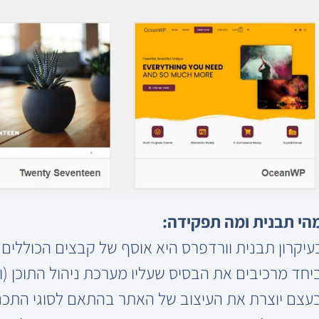
הי תבנית ומה תפקידה:
יחד מרכיבים את הבסיס שעליו מערכת ניהול התוכן (
עצם יוצרת את העיצוב של האתר בהתאם לסוגי התכנים 