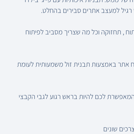
 רגיל למעצב אתרים סבירים בהחלט.
יתוח , תחזוקה וכל מה שצריך מסביב לפיתוח
ח אתר באמצעות תבנית זול משמעותית לעומת
 המאפשרת לכם להיות בראש רגוע לגבי הקבצי
צרכים שונים