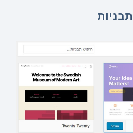
תבניות