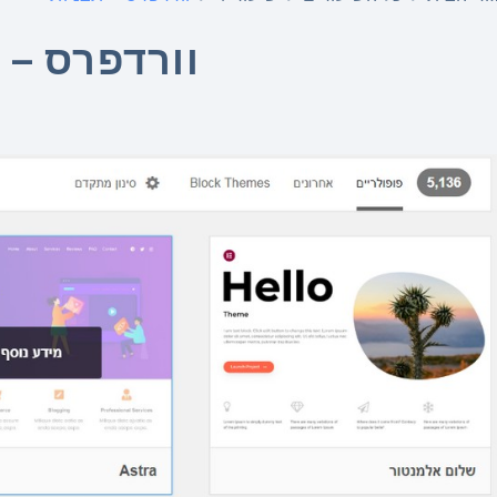
וורדפרס – 