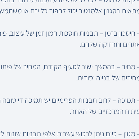
תאים בסגנון אלמנטור יכול להפוך כל יזם או משתמש
 חיסכון בזמן – תבניות חוסכות המון זמן של עיצוב, פ
תרים ותחזוקה שלהם.
 מחיר – בהמשך ישיר לסעיף הקודם, המחיר של פיתו
חירים של בנייה יסודית.
 תמיכה – לרוב תבניות הפרימיום יש תמיכה די טובה
יתוח המרכזיים של האתר.
 מגוון – כיום ניתן לרכוש עשרות אלפי תבניות שונות ל