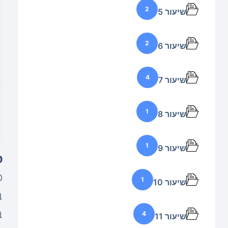
2
שיעור 5
2
שיעור 6
4
שיעור 7
1
שיעור 8
1
שיעור 9
מ
1
שיעור 10
ב
ב
4
שיעור 11