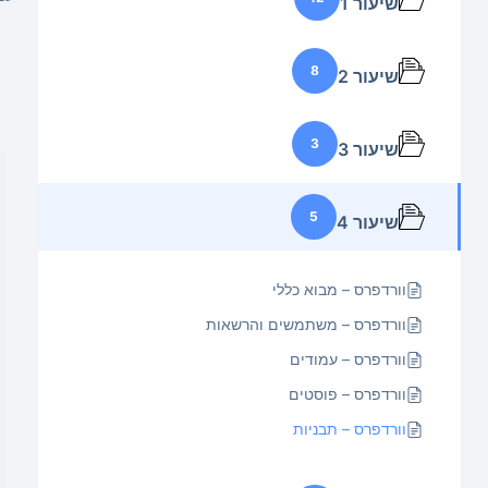
שיעור 1
8
שיעור 2
3
שיעור 3
5
שיעור 4
וורדפרס – מבוא כללי
וורדפרס – משתמשים והרשאות
וורדפרס – עמודים
וורדפרס – פוסטים
וורדפרס – תבניות