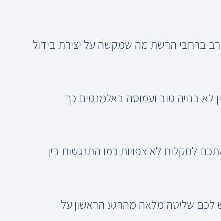
ש רב ברחבי הרשת מה שמקשה על יצירת בידול
ן לא בנויה טוב ועמוסה באלמנטים כך
אתכם לתקלות לא צפויות כמו התנגשות בין
ש לכם שליטה מלאה מהרגע הראשון על