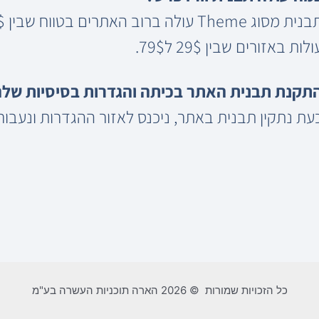
ולות באזורים שבין 29$ ל79$.
תקנת תבנית האתר בכיתה והגדרות בסיסיות שלה
עת נתקין תבנית באתר, ניכנס לאזור ההגדרות ונעבור
כל הזכויות שמורות © 2026 הארה תוכניות העשרה בע"מ