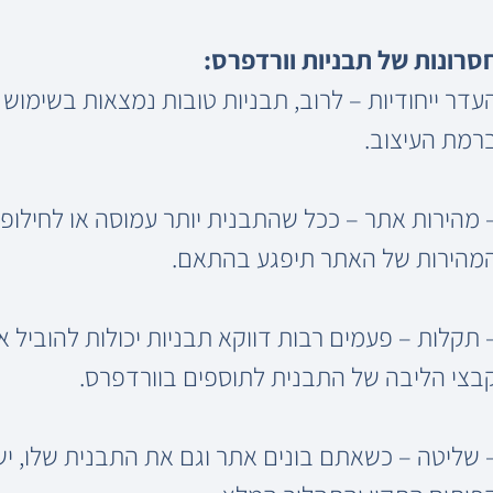
סרונות של תבניות וורדפרס:
עדר ייחודיות – לרוב, תבניות טובות נמצאות בשימו
רמת העיצוב.
 מהירות אתר – ככל שהתבנית יותר עמוסה או לחילופי
מהירות של האתר תיפגע בהתאם.
 תקלות – פעמים רבות דווקא תבניות יכולות להוביל 
בצי הליבה של התבנית לתוספים בוורדפרס.
 שליטה – כשאתם בונים אתר וגם את התבנית שלו, י