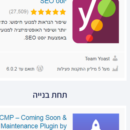
תחת בנייה