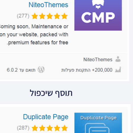
תוסף שיכפול