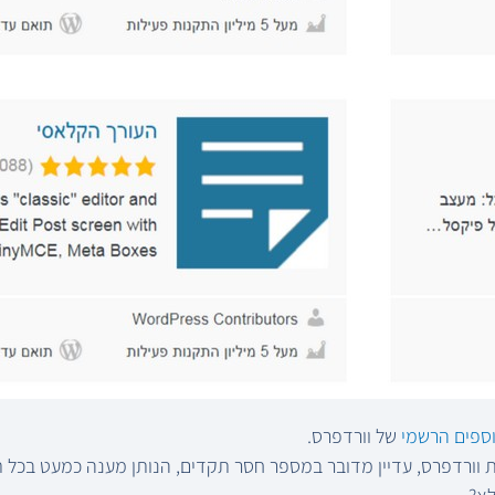
ספים הרשמי
של וורדפרס.
 וורדפרס, עדיין מדובר במספר חסר תקדים, הנותן מענה כמעט בכל 