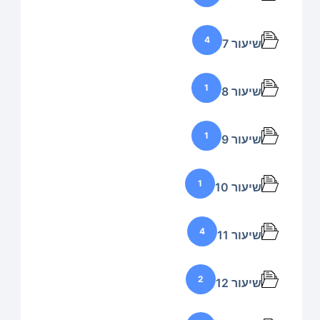
4
שיעור 7
1
שיעור 8
1
שיעור 9
1
שיעור 10
4
שיעור 11
2
שיעור 12