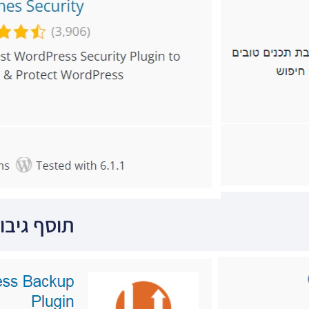
תוסף גיבוי