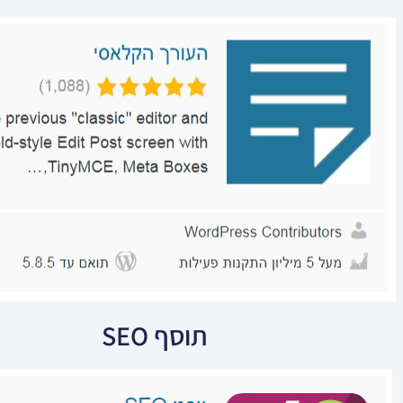
תוסף SEO