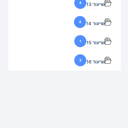
4
שיעור 13
4
שיעור 14
1
שיעור 15
3
שיעור 16