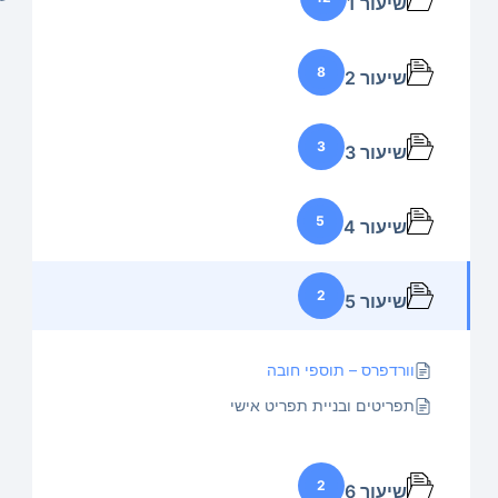
שיעור 1
8
שיעור 2
3
שיעור 3
5
שיעור 4
2
שיעור 5
וורדפרס – תוספי חובה
תפריטים ובניית תפריט אישי
2
שיעור 6