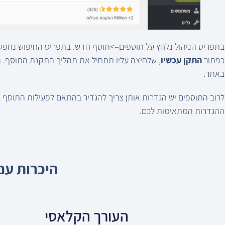
כפתור
התקן עכשיו
, שלחיצה עליו תתחיל את תהליך התקנת התוסף. ב
באתר.
לרוב התוספים יש הגדרות אותן צריך להגדיר בהתאם לפעילות התוסף 
ההגדרות המתאימות לכם.
היכרות עם
העורך הקלאסי