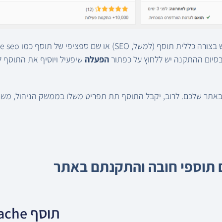
סיום ההתקנה יש ללחוץ על כפתור
הפעלה
שיפעיל ויוסיף את התוסף 
באתר שלכם. לרוב, יקבל התוסף תת תפריט משלו בממשק הניהול, משם 
 תוספי חובה והתקנתם באתר
תוסף cache