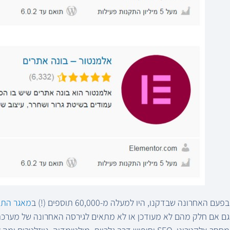
בפעם האחרונה שבדקנו, היו למעלה מ-60,000 תוספים (!) ב
מאגר התו
גם אם חלק מהם לא מעודכן או לא מתאים לגירסה האחרונה של מערכת