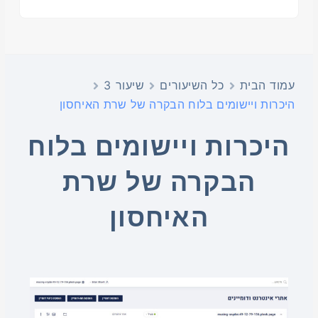
עמוד הבית
כל השיעורים
שיעור 3
היכרות ויישומים בלוח הבקרה של שרת האיחסון
היכרות ויישומים בלוח
הבקרה של שרת
האיחסון